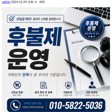
admin
2024.10.24
조회 수 : 693